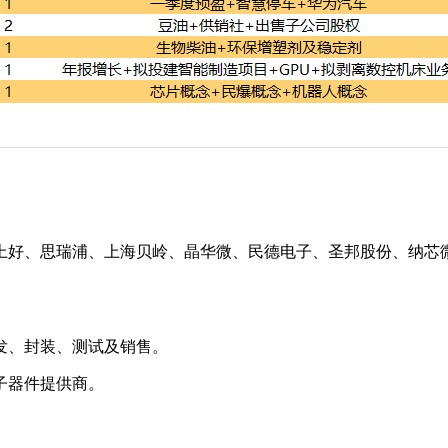
上好、思瑞浦、上海贝岭、晶华微、民德电子、圣邦股份、纳芯
发、封装、测试及销售。
子器件提供商。