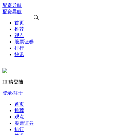
配资导航
配资导航
首页
推荐
观点
股票证券
排行
快讯
Hi!请登陆
登录/注册
首页
推荐
观点
股票证券
排行