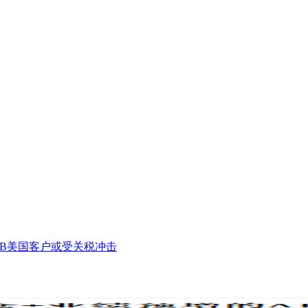
MB美国客户或受关税冲击