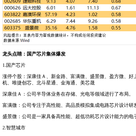
龙头点睛：国产芯片集体爆发
1.国产芯片
涨停个股：深康佳Ａ、新金路、富满微、盛景微、盈方微、好
机、唯捷创芯、北斗星通、金海通、美芯晟
深康佳Ａ：公司半导体业务在存储、光电等领域进行了布局。
富满微：公司专注于高性能、高品质模拟集成电路芯片设计研
盛景微：公司是一家具备高性能、超低功耗芯片设计能力的电
2.智慧城市