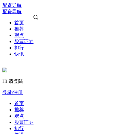
配资导航
配资导航
首页
推荐
观点
股票证券
排行
快讯
Hi!请登陆
登录/注册
首页
推荐
观点
股票证券
排行