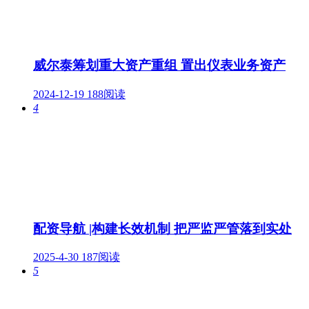
威尔泰筹划重大资产重组 置出仪表业务资产
2024-12-19
188阅读
4
配资导航 |构建长效机制 把严监严管落到实处
2025-4-30
187阅读
5