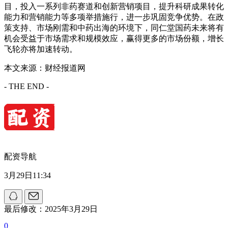
目，投入一系列非药赛道和创新营销项目，提升科研成果转化
能力和营销能力等多项举措施行，进一步巩固竞争优势。在政
策支持、市场刚需和中药出海的环境下，同仁堂国药未来将有
机会受益于市场需求和规模效应，赢得更多的市场份额，增长
飞轮亦将加速转动。
本文来源：财经报道网
- THE END -
配资导航
3月29日11:34
最后修改：2025年3月29日
0