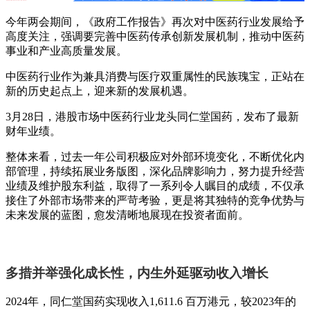
今年两会期间，《政府工作报告》再次对中医药行业发展给予
高度关注，强调要完善中医药传承创新发展机制，推动中医药
事业和产业高质量发展。
中医药行业作为兼具消费与医疗双重属性的民族瑰宝，正站在
新的历史起点上，迎来新的发展机遇。
3月28日，港股市场中医药行业龙头同仁堂国药，发布了最新
财年业绩。
整体来看，过去一年公司积极应对外部环境变化，不断优化内
部管理，持续拓展业务版图，深化品牌影响力，努力提升经营
业绩及维护股东利益，取得了一系列令人瞩目的成绩，不仅承
接住了外部市场带来的严苛考验，更是将其独特的竞争优势与
未来发展的蓝图，愈发清晰地展现在投资者面前。
多措并举强化成长性，内生外延驱动收入增长
2024年，同仁堂国药实现收入1,611.6 百万港元，较2023年的