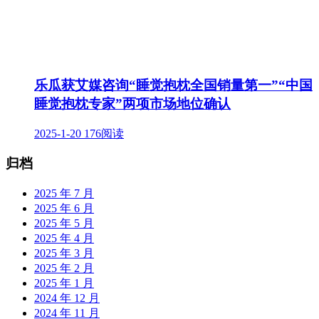
乐瓜获艾媒咨询“睡觉抱枕全国销量第一”“中国
睡觉抱枕专家”两项市场地位确认
2025-1-20
176阅读
归档
2025 年 7 月
2025 年 6 月
2025 年 5 月
2025 年 4 月
2025 年 3 月
2025 年 2 月
2025 年 1 月
2024 年 12 月
2024 年 11 月