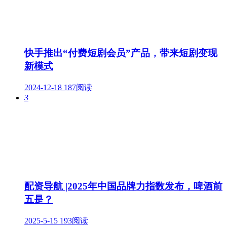
快手推出“付费短剧会员”产品，带来短剧变现
新模式
2024-12-18
187阅读
3
配资导航 |2025年中国品牌力指数发布，啤酒前
五是？
2025-5-15
193阅读