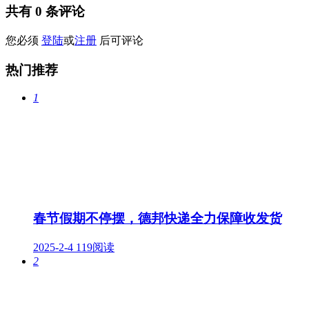
共有
0
条评论
您必须
登陆
或
注册
后可评论
热门推荐
1
春节假期不停摆，德邦快递全力保障收发货
2025-2-4
119阅读
2