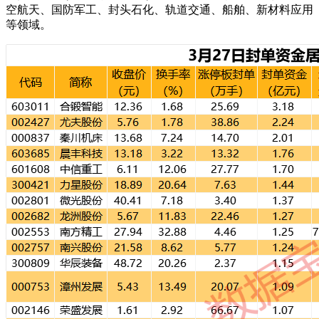
空航天、国防军工、封头石化、轨道交通、船舶、新材料应用
等领域。