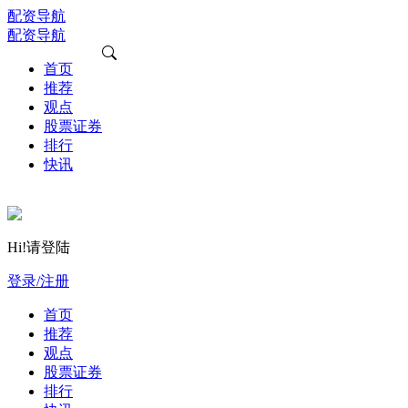
配资导航
配资导航
首页
推荐
观点
股票证券
排行
快讯
Hi!请登陆
登录/注册
首页
推荐
观点
股票证券
排行