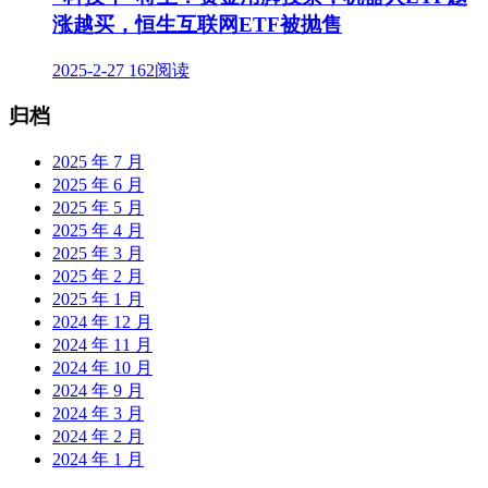
涨越买，恒生互联网ETF被抛售
2025-2-27
162阅读
归档
2025 年 7 月
2025 年 6 月
2025 年 5 月
2025 年 4 月
2025 年 3 月
2025 年 2 月
2025 年 1 月
2024 年 12 月
2024 年 11 月
2024 年 10 月
2024 年 9 月
2024 年 3 月
2024 年 2 月
2024 年 1 月