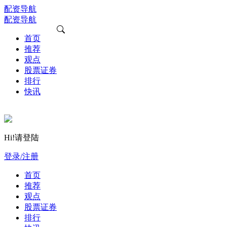
配资导航
配资导航
首页
推荐
观点
股票证券
排行
快讯
Hi!请登陆
登录/注册
首页
推荐
观点
股票证券
排行