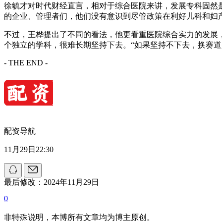
徐毓才对时代财经直言，相对于综合医院来讲，发展专科固然
的企业、管理者们，他们没有意识到尽管政策在利好儿科和妇
不过，王桦提出了不同的看法，他更看重医院综合实力的发展
个独立的学科，很难长期坚持下去。“如果坚持不下去，换赛
- THE END -
配资导航
11月29日22:30
最后修改：2024年11月29日
0
非特殊说明，本博所有文章均为博主原创。