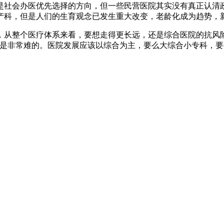
是社会办医优先选择的方向，但一些民营医院其实没有真正认清
产科，但是人们的生育观念已发生重大改变，老龄化成为趋势，
，从整个医疗体系来看，要想走得更长远，还是综合医院的抗风
道是非常难的。医院发展应该以综合为主，要么大综合小专科，要