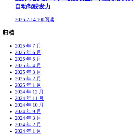
自动驾驶发力
2025-7-14
100阅读
归档
2025 年 7 月
2025 年 6 月
2025 年 5 月
2025 年 4 月
2025 年 3 月
2025 年 2 月
2025 年 1 月
2024 年 12 月
2024 年 11 月
2024 年 10 月
2024 年 9 月
2024 年 3 月
2024 年 2 月
2024 年 1 月