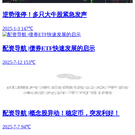
逆势涨停！多只大牛股紧急发声
2025-1-3
147℃
配资导航 |债券ETF快速发展的启示
2025-7-12
153℃
配资导航 |概念股异动！稳定币，突发利好！
2025-7-7
94℃