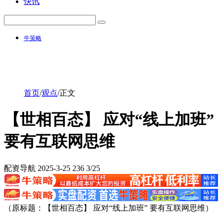
快讯
牛策略
首页
/
观点
/
正文
【世相百态】 应对“线上加班”
要有互联网思维
配资导航
2025-3-25
236
3/25
（原标题：【世相百态】 应对“线上加班” 要有互联网思维）