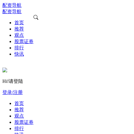
配资导航
配资导航
首页
推荐
观点
股票证券
排行
快讯
Hi!请登陆
登录/注册
首页
推荐
观点
股票证券
排行