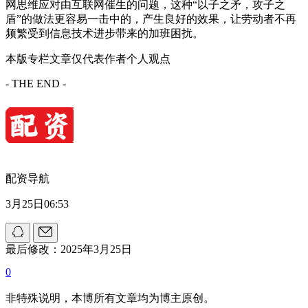
网思维应对由互联网催生的问题，这种“以子之矛，攻子之
盾”的做法更容易一击中的，产生良好的效果，让劳动者不再
频繁受到信息技术进步带来的加班困扰。
本版专栏文章仅代表作者个人观点
- THE END -
配资导航
3月25日06:53
最后修改：2025年3月25日
0
非特殊说明，本博所有文章均为博主原创。