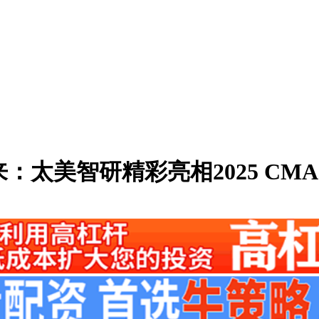
：太美智研精彩亮相2025 CM