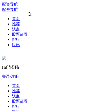
配资导航
配资导航
首页
推荐
观点
股票证券
排行
快讯
Hi!请登陆
登录/注册
首页
推荐
观点
股票证券
排行