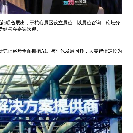
智研医药联合展出，于核心展区设立展位，以展位咨询、论坛分
受到与会嘉宾欢迎。
床研究正逐步全面拥抱AI。与时代发展同频，太美智研定位为