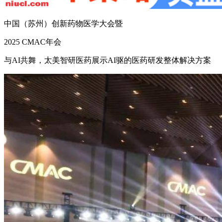
中国（苏州）创新药物医学大会暨
2025 CMAC年会
与AI共舞，太美智研医药展示AI驱的医药研发整体解决方案