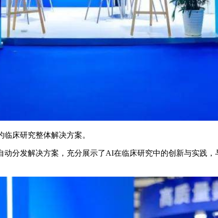
的临床研究整体解决方案。
USAR自动分发解决方案，充分展示了AI在临床研究中的创新与实