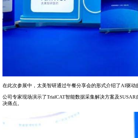
在此次参展中，太美智研通过午餐分享会的形式介绍了AI驱动
公司专家现场演示了TrialCAT智能数据采集解决方案及S
决痛点。