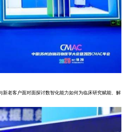
践，与新老客户面对面探讨数智化能力如何为临床研究赋能、解