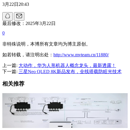
3月22日20:43
最后修改：2025年3月22日
0
非特殊说明，本博所有文章均为博主原创。
如若转载，请注明出处：
http://www.mvteam.cn/11880/
上一篇:
大动作，华为人形机器人概念龙头，最新透露！
下一篇:
三星Neo QLED 8K新品发布，全线搭载防眩光技术
相关推荐