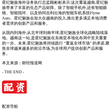
星纪魅族海外业务执行总监顾彬彬表示:这次重返越南,星纪魅
族带来了丰富的生态产品矩阵。除了智能手机外,还有智能眼
镜、智能指环、以及协同吉利出海的智能车机系统Flyme
Auto。星纪魅族会加大在越南的投入,推出更多满足本地消费
者需求的创新产品和服务。
从国内到海外,从北半球到南半球,星纪魅族全球化战略陆续落
地。越南这一站,是星纪魅族在东南亚本地化布局中至关重要
的一步。未来,星纪魅族将持续践行 “重返全球市场” 的承诺,聚
焦全球越来越多的前沿市场,为全球用户提供创新产品和服
务。
本文来源：财经报道网
- THE END -
配资导航