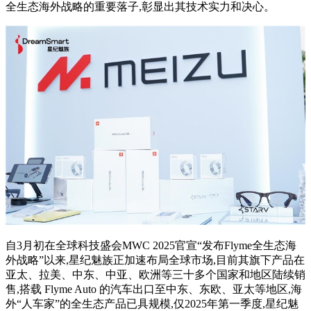
全生态海外战略的重要落子,彰显出其技术实力和决心。
自3月初在全球科技盛会MWC 2025官宣“发布Flyme全生态海
外战略”以来,星纪魅族正加速布局全球市场,目前其旗下产品在
亚太、拉美、中东、中亚、欧洲等三十多个国家和地区陆续销
售,搭载 Flyme Auto 的汽车出口至中东、东欧、亚太等地区,海
外“人车家”的全生态产品已具规模,仅2025年第一季度,星纪魅