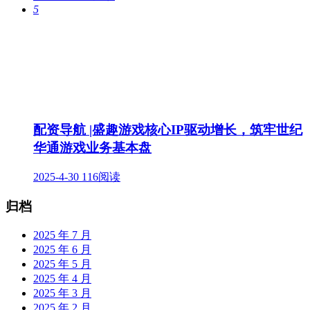
5
配资导航 |盛趣游戏核心IP驱动增长，筑牢世纪
华通游戏业务基本盘
2025-4-30
116阅读
归档
2025 年 7 月
2025 年 6 月
2025 年 5 月
2025 年 4 月
2025 年 3 月
2025 年 2 月