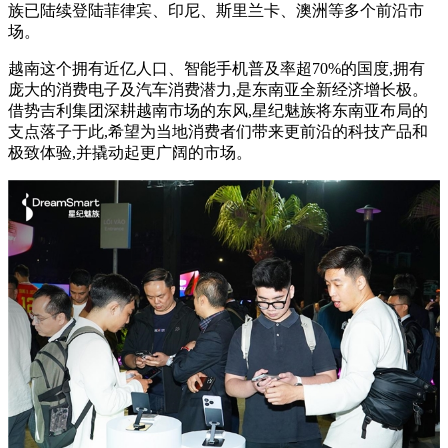
族已陆续登陆菲律宾、印尼、斯里兰卡、澳洲等多个前沿市
场。
越南这个拥有近亿人口、智能手机普及率超70%的国度,拥有
庞大的消费电子及汽车消费潜力,是东南亚全新经济增长极。
借势吉利集团深耕越南市场的东风,星纪魅族将东南亚布局的
支点落子于此,希望为当地消费者们带来更前沿的科技产品和
极致体验,并撬动起更广阔的市场。