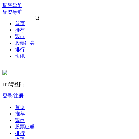
配资导航
配资导航
首页
推荐
观点
股票证券
排行
快讯
Hi!请登陆
登录/注册
首页
推荐
观点
股票证券
排行