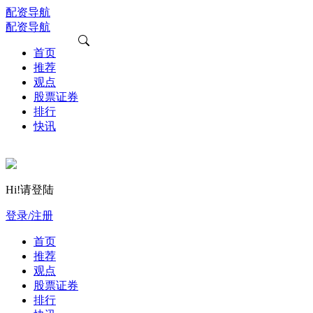
配资导航
配资导航
首页
推荐
观点
股票证券
排行
快讯
Hi!请登陆
登录/注册
首页
推荐
观点
股票证券
排行