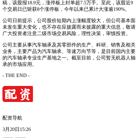
稿，该股报18.9元，涨停板上封单超7.5万手。至此，该股近9
个交易日已斩获8个涨停板，今年以来已累计大涨逾190%。
公司日前提示，公司股价短期内上涨幅度较大，但公司基本面
未发生重大变化，也不存在应披露而未披露的重大信息，敬请
广大投资者注意二级市场交易风险，理性决策，审慎投资。
公司主要从事汽车轴承及其零部件的生产、科研、销售及相关
业务，主要产品为汽车轴承、等速万向节等，是目前国内主要
的汽车轴承专业生产基地之一。截至目前，公司暂无机器人轴
承的市场应用。
- THE END -
配资导航
3月20日15:26