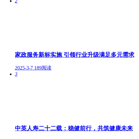
2
家政服务新标实施 引领行业升级满足多元需求
2025-3-7
189阅读
3
中英人寿二十二载：稳健前行，共筑健康未来