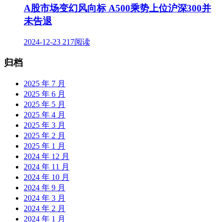
A股市场变幻风向标 A500乘势上位沪深300并
未告退
2024-12-23
217阅读
归档
2025 年 7 月
2025 年 6 月
2025 年 5 月
2025 年 4 月
2025 年 3 月
2025 年 2 月
2025 年 1 月
2024 年 12 月
2024 年 11 月
2024 年 10 月
2024 年 9 月
2024 年 3 月
2024 年 2 月
2024 年 1 月