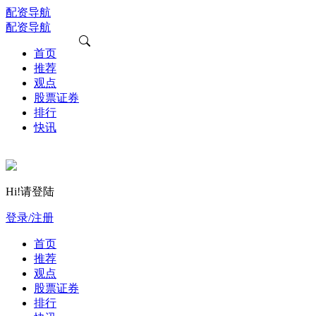
配资导航
配资导航
首页
推荐
观点
股票证券
排行
快讯
Hi!请登陆
登录/注册
首页
推荐
观点
股票证券
排行