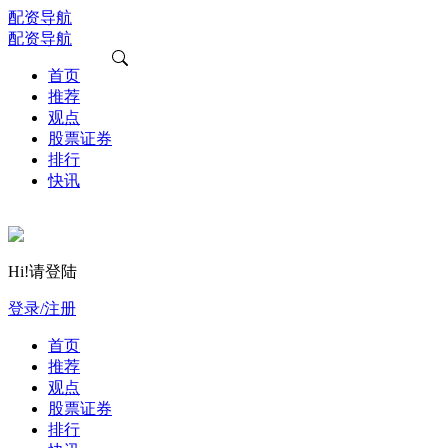
配资导航
配资导航
首页
推荐
观点
股票证券
排行
快讯
Hi!请登陆
登录/注册
首页
推荐
观点
股票证券
排行