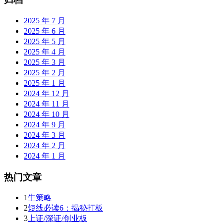
2025 年 7 月
2025 年 6 月
2025 年 5 月
2025 年 4 月
2025 年 3 月
2025 年 2 月
2025 年 1 月
2024 年 12 月
2024 年 11 月
2024 年 10 月
2024 年 9 月
2024 年 3 月
2024 年 2 月
2024 年 1 月
热门文章
1
牛策略
2
短线必读6：揭秘打板
3
上证/深证/创业板