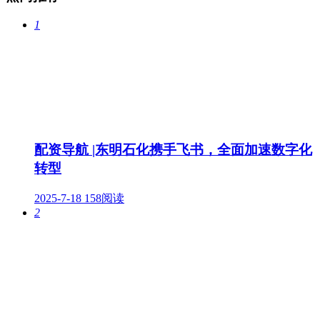
1
配资导航 |东明石化携手飞书，全面加速数字化
转型
2025-7-18
158阅读
2