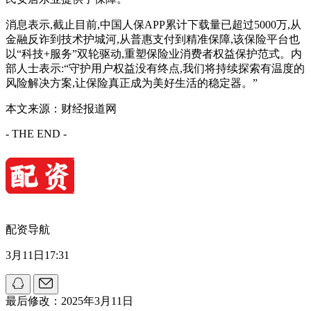
消息表示,截止目前,中国人保APP累计下载量已超过5000万,从
金融反诈到技术护城河,从普惠支付到精准保障,该保险平台也
以“科技+服务”双轮驱动,重塑保险业消费者权益保护范式。内
部人士表示:“守护用户权益没有终点,我们将持续探索有温度的
风险解决方案,让保险真正成为美好生活的稳定器。”‌
本文来源：财经报道网
- THE END -
配资导航
3月11日17:31
最后修改：2025年3月11日