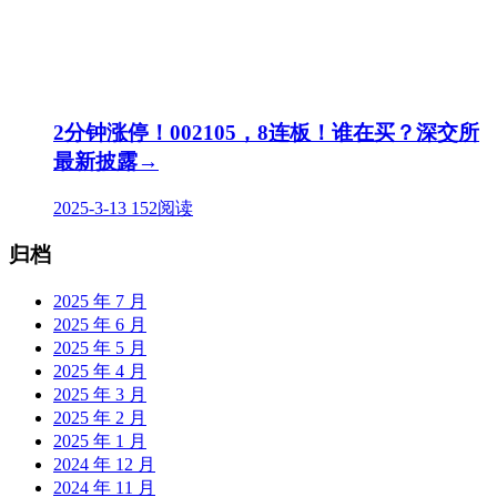
2分钟涨停！002105，8连板！谁在买？深交所
最新披露→
2025-3-13
152阅读
归档
2025 年 7 月
2025 年 6 月
2025 年 5 月
2025 年 4 月
2025 年 3 月
2025 年 2 月
2025 年 1 月
2024 年 12 月
2024 年 11 月