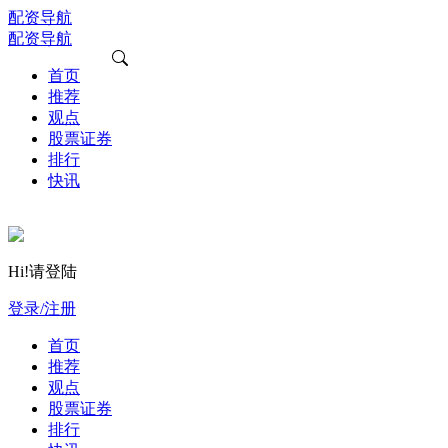
配资导航
配资导航
首页
推荐
观点
股票证券
排行
快讯
Hi!请登陆
登录/注册
首页
推荐
观点
股票证券
排行