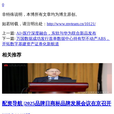
0
非特殊说明，本博所有文章均为博主原创。
如若转载，请注明出处：
http://www.mvteam.cn/10121/
上一篇:
AI+医疗深度融合，东软与华为联合新品发布
下一篇:
万国数据成功发行首单数据中心持有型不动产ABS，
开拓数字基建资产证券化新航道
相关推荐
配资导航 |2025品牌日商标品牌发展会议在京召开