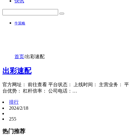
快讯
牛策略
首页
/
出彩速配
出彩速配
官方网址： 前往查看 平台状态： 上线时间： 主营业务： 平
台优势： 杠杆倍率： 公司电话：…
排行
2024/2/18
255
热门推荐