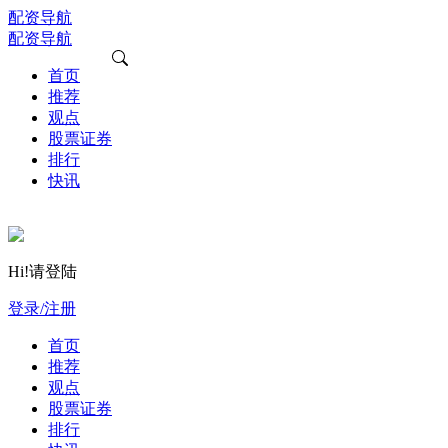
配资导航
配资导航
首页
推荐
观点
股票证券
排行
快讯
Hi!请登陆
登录/注册
首页
推荐
观点
股票证券
排行