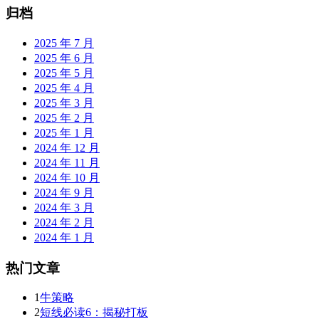
归档
2025 年 7 月
2025 年 6 月
2025 年 5 月
2025 年 4 月
2025 年 3 月
2025 年 2 月
2025 年 1 月
2024 年 12 月
2024 年 11 月
2024 年 10 月
2024 年 9 月
2024 年 3 月
2024 年 2 月
2024 年 1 月
热门文章
1
牛策略
2
短线必读6：揭秘打板