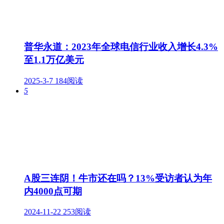
普华永道：2023年全球电信行业收入增长4.3%
至1.1万亿美元
2025-3-7
184阅读
5
A股三连阴！牛市还在吗？13%受访者认为年
内4000点可期
2024-11-22
253阅读